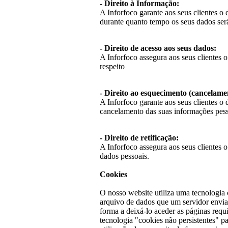
- Direito à Informação:
A Inforfoco garante aos seus clientes o 
durante quanto tempo os seus dados serã
- Direito de acesso aos seus dados:
A Inforfoco assegura aos seus clientes o
respeito
- Direito ao esquecimento (cancelame
A Inforfoco garante aos seus clientes o d
cancelamento das suas informações pess
- Direito de retificação:
A Inforfoco assegura aos seus clientes o 
dados pessoais.
Cookies
O nosso website utiliza uma tecnologia
arquivo de dados que um servidor envia
forma a deixá-lo aceder as páginas requi
tecnologia "cookies não persistentes" par